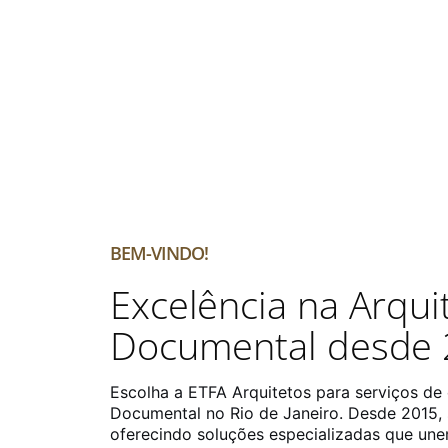
BEM-VINDO!
Excelência na Arqui
Documental desde 
Escolha a ETFA Arquitetos para serviços de
Documental no Rio de Janeiro. Desde 2015, 
oferecindo soluções especializadas que une