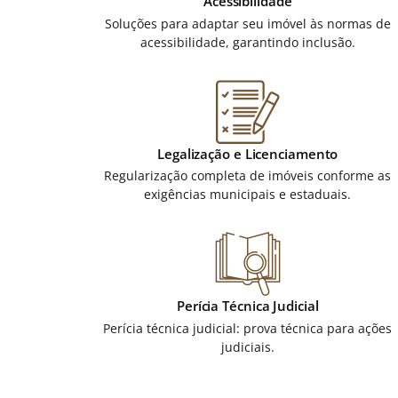
Acessibilidade
Soluções para adaptar seu imóvel às normas de
acessibilidade, garantindo inclusão.
Legalização e Licenciamento
Regularização completa de imóveis conforme as
exigências municipais e estaduais.
Perícia Técnica Judicial
Perícia técnica judicial: prova técnica para ações
judiciais.