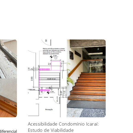
Acessibilidade Condomínio Icaraí:
Estudo de Viabilidade
iferencial