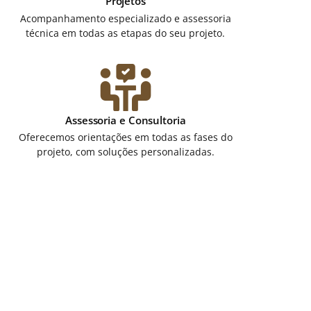
Projetos
Acompanhamento especializado e assessoria
técnica em todas as etapas do seu projeto.
Assessoria e Consultoria
Oferecemos orientações em todas as fases do
projeto, com soluções personalizadas.