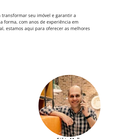
a transformar seu imóvel e garantir a
ssa forma, com anos de experiência em
cial, estamos aqui para oferecer as melhores