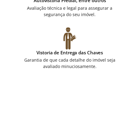
Autovistoria Predial, entre outros
Avaliação técnica e legal para assegurar a
segurança do seu imóvel.
Vistoria de Entrega das Chaves
Garantia de que cada detalhe do imóvel seja
avaliado minuciosamente.