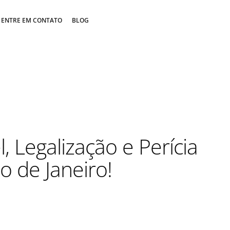
ENTRE EM CONTATO
BLOG
, Legalização e Perícia
io de Janeiro!