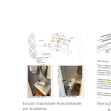
Estudo Viabilidade Acessibilidade
Alteraç
em Academia
A 