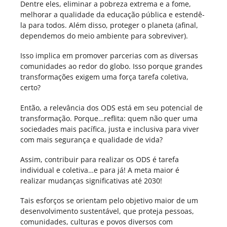
Dentre eles, eliminar a pobreza extrema e a fome,
melhorar a qualidade da educação pública e estendê-
la para todos. Além disso, proteger o planeta (afinal,
dependemos do meio ambiente para sobreviver).
Isso implica em promover parcerias com as diversas
comunidades ao redor do globo. Isso porque grandes
transformações exigem uma força tarefa coletiva,
certo?
Então, a relevância dos ODS está em seu potencial de
transformação. Porque…reflita: quem não quer uma
sociedades mais pacífica, justa e inclusiva para viver
com mais segurança e qualidade de vida?
Assim, contribuir para realizar os ODS é tarefa
individual e coletiva…e para já! A meta maior é
realizar mudanças significativas até 2030!
Tais esforços se orientam pelo objetivo maior de um
desenvolvimento sustentável, que proteja pessoas,
comunidades, culturas e povos diversos com