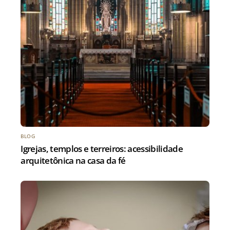
BLOG
Igrejas, templos e terreiros: acessibilidade
arquitetônica na casa da fé