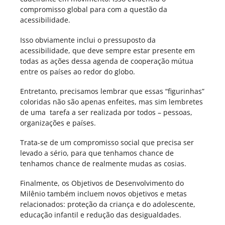
compromisso global para com a questão da
acessibilidade.
Isso obviamente inclui o pressuposto da
acessibilidade, que deve sempre estar presente em
todas as ações dessa agenda de cooperação mútua
entre os países ao redor do globo.
Entretanto, precisamos lembrar que essas “figurinhas”
coloridas não são apenas enfeites, mas sim lembretes
de uma tarefa a ser realizada por todos – pessoas,
organizações e países.
Trata-se de um compromisso social que precisa ser
levado a sério, para que tenhamos chance de
tenhamos chance de realmente mudas as cosias.
Finalmente, os Objetivos de Desenvolvimento do
Milênio também incluem novos objetivos e metas
relacionados: proteção da criança e do adolescente,
educação infantil e redução das desigualdades.