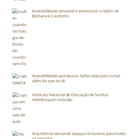
Acessibilidade sensorial e emocional: o relato de
Bárbara e o autismo
Acessibilidade que escuta: lições reais para incluir
além do que se vê
Instituto Nacional de Educação de Surdos:
referência em inclusão
Arquitetura sensorial: espaços inclusivos para todos
os sentidos