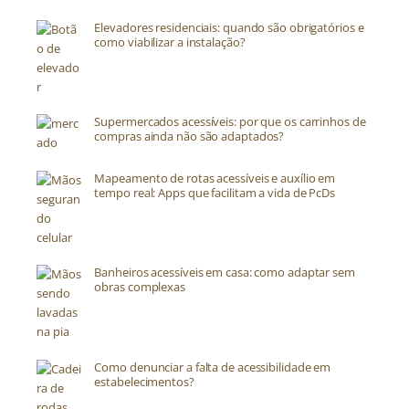
Elevadores residenciais: quando são obrigatórios e
como viabilizar a instalação?
Supermercados acessíveis: por que os carrinhos de
compras ainda não são adaptados?
Mapeamento de rotas acessíveis e auxílio em
tempo real: Apps que facilitam a vida de PcDs
Banheiros acessíveis em casa: como adaptar sem
obras complexas
Como denunciar a falta de acessibilidade em
estabelecimentos?