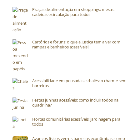
Praças de alimentação em shoppings: mesas,
cadeiras e circulação para todos
Cartórios e fóruns: o que a Justiça tem a ver com
rampas e banheiros acessíveis?
Acessibilidade em pousadas e chalés: o charme sem
barreiras
Festas juninas acessíveis: como incluir todos na
quadrilha?
Hortas comunitárias acessíveis: jardinagem para
todos
Avanços físicos versus barreiras econômicas: como