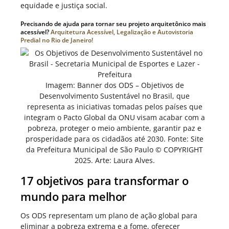
equidade e justiça social.
Precisando de ajuda para tornar seu projeto arquitetônico mais
acessível?
Arquitetura Acessível, Legalização e Autovistoria
Predial no Rio de Janeiro!
Imagem: Banner dos ODS – Objetivos de
Desenvolvimento Sustentável no Brasil, que
representa as iniciativas tomadas pelos países que
integram o Pacto Global da ONU visam acabar com a
pobreza, proteger o meio ambiente, garantir paz e
prosperidade para os cidadãos até 2030. Fonte: Site
da Prefeitura Municipal de São Paulo © COPYRIGHT
2025. Arte: Laura Alves.
17 objetivos para transformar o
mundo para melhor
Os ODS representam um plano de ação global para
eliminar a pobreza extrema e a fome, oferecer