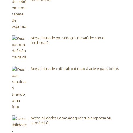
Acessibilidade em serviços de saúde: como
melhorar?
Acessibilidade cultural: o direito à arte é para todos
Acessibilidade: Como adequar sua empresa ou
comércio?