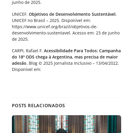
junho de 2025.
UNICEF.
Objetivos de Desenvolvimento Sustentável.
UNICEF no Brasil – 2025. Disponível em:
https://www.unicef.org/brazil/objetivos-de-
desenvolvimento-sustentavel. Acesso em: 23 de junho
de 2025.
CARPI, Rafael F.
Acessibilidade Para Todos: Campanha
do 18º ODS chega à Argentina, mas precisa de maior
adesão.
Blog © 2025 Jornalista Inclusivo – 13/04/2022.
Disponível em:
POSTS RELACIONADOS