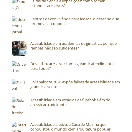
Feiras de ciência e exposições: como tornar
estandes acessíveis?
Centros de convivência para idosos: o desenho que
promove autonomia
Acessibilidade em academias de ginástica: por que
rampas não são suficientes?
Drive-thru acessível: como garantir atendimento
para todos?
Lollapalooza 2026 expõe falhas de acessibilidade em
grandes eventos
Acessibilidade em estádios de futebol: além do
acesso ao cadeirante
Acessibilidade afetiva: a Casa de Mainha que
conquistou o mundo com arquitetura popular