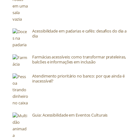
Acessibilidade em padarias e cafés: desafios do dia a
dia
Farmácias acessíveis: como transformar prateleiras,
balcões e informações em inclusão
Atendimento prioritário no banco: por que ainda é
inacessível?
Guia: Acessibilidade em Eventos Culturais