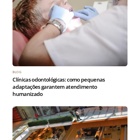
BLOG
Clínicas odontológicas: como pequenas
adaptações garantem atendimento
humanizado