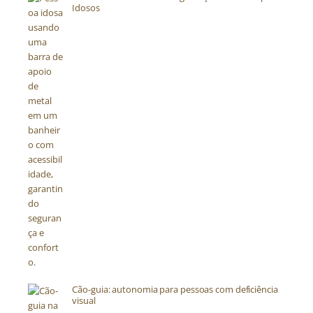
Idosos
Cão-guia: autonomia para pessoas com deficiência
visual