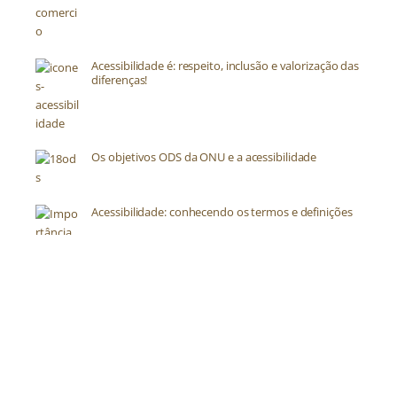
Acessibilidade é: respeito, inclusão e valorização das
diferenças!
Os objetivos ODS da ONU e a acessibilidade
Acessibilidade: conhecendo os termos e definições
Acessibilidade natural: Você sabe o que é?