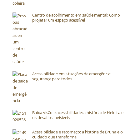
Centro de acolhimento em saúde mental: Como
projetar um espaço acessível
Acessibilidade em situações de emergência:
segurança para todos
Baixa visão e acessibilidade: a história de Heloisa e
os desafios invisíveis
Acessibilidade e recomeço: a história de Bruna e o
cuidado que transforma