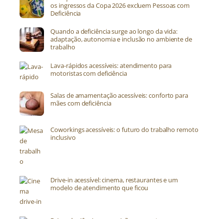
os ingressos da Copa 2026 excluem Pessoas com
Deficiência
Quando a deficiência surge ao longo da vida:
adaptação, autonomia e inclusão no ambiente de
trabalho
Lava-rápidos acessíveis: atendimento para
motoristas com deficiência
Salas de amamentação acessíveis: conforto para
mães com deficiência
Coworkings acessíveis: o futuro do trabalho remoto
inclusivo
Drive-in acessível: cinema, restaurantes e um
modelo de atendimento que ficou