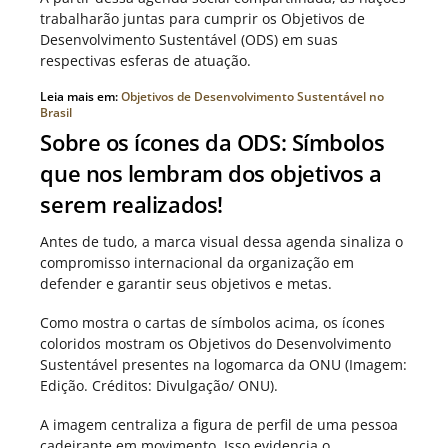
trabalharão juntas para cumprir os Objetivos de
Desenvolvimento Sustentável (ODS) em suas
respectivas esferas de atuação.
Leia mais em:
Objetivos de Desenvolvimento Sustentável no
Brasil
Sobre os ícones da ODS: Símbolos
que nos lembram dos objetivos a
serem realizados!
Antes de tudo, a marca visual dessa agenda sinaliza o
compromisso internacional da organização em
defender e garantir seus objetivos e metas.
Como mostra o cartas de símbolos acima, os ícones
coloridos mostram os Objetivos do Desenvolvimento
Sustentável presentes na logomarca da ONU (Imagem:
Edição. Créditos: Divulgação/ ONU).
A imagem centraliza a figura de perfil de uma pessoa
cadeirante em movimento. Isso evidencia o