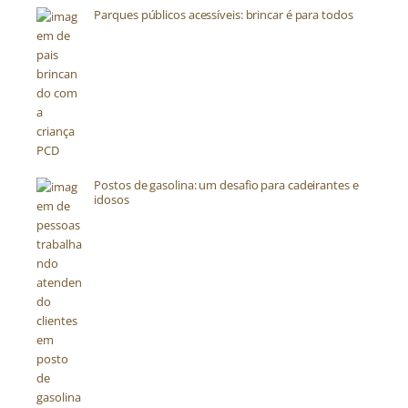
Parques públicos acessíveis: brincar é para todos
Postos de gasolina: um desafio para cadeirantes e
idosos