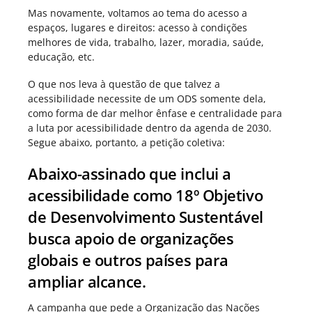
Mas novamente, voltamos ao tema do acesso a
espaços, lugares e direitos: acesso à condições
melhores de vida, trabalho, lazer, moradia, saúde,
educação, etc.
O que nos leva à questão de que talvez a
acessibilidade necessite de um ODS somente dela,
como forma de dar melhor ênfase e centralidade para
a luta por acessibilidade dentro da agenda de 2030.
Segue abaixo, portanto, a petição coletiva:
Abaixo-assinado que inclui a
acessibilidade como 18º Objetivo
de Desenvolvimento Sustentável
busca apoio de organizações
globais e outros países para
ampliar alcance.
A campanha que pede a Organização das Nações