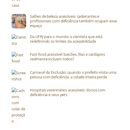
Salões de beleza acessíveis: cadeirantes e
profissionais com deficiência também ocupam esse
espaço
Da UFRJ para o mundo: a cientista que está
redefinindo os limites da acessibilidade
Fast-food acessível: balcões, filas e cardápios
realmente incluem todos?
Carnaval da Exclusão: quando o prefeito imita uma
pessoa com deficiência, a cidade inteira perde
Hospitais veterinários acessíveis: donos com
deficiência e seus pets