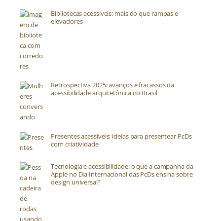
Bibliotecas acessíveis: mais do que rampas e
elevadores
Retrospectiva 2025: avanços e fracassos da
acessibilidade arquitetônica no Brasil
Presentes acessíveis: ideias para presentear PcDs
com criatividade
Tecnologia e acessibilidade: o que a campanha da
Apple no Dia Internacional das PcDs ensina sobre
design universal?