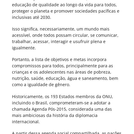
educação de qualidade ao longo da vida para todos,
proteger o planeta e promover sociedades pacíficas e
inclusivas até 2030.
Isso significa, necessariamente, um mundo mais
acessível, onde todos possam circular, se comunicar,
trabalhar, acessar, interagir e usufruir plena e
igualmente.
Portanto, a lista de objetivos e metas incorpora
compromissos para todos, principalmente para as
crianças e os adolescentes nas áreas de pobreza,
nutrição, saúde, educação, água e saneamento, bem
como a igualdade de gênero.
Historicamente, os 193 Estados membros da ONU,
incluindo o Brasil, comprometeram-se a adotar a
chamada Agenda Pós-2015, considerada uma das
mais ambiciosas da história da diplomacia
internacional.
A partir dessa agenda social compartilhada, as nações