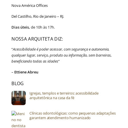
Nova América Offices
Del Castilho, Rio de Janeiro – RJ.
Dias úteis,
de 10h às 17h.
NOSSA ARQUITETA DIZ:
“
Acessibilidade é poder acessar, com segurança e autonomia,
qualquer lugar, serviço, produto ou informação, sem barreiras,
beneficiando todas as idades
“
–
Ettiene Abreu
BLOG
Igrejas, templos e terreiros: acessibilidade
arquitetônica na casa da fé
Clínicas odontológicas: como pequenas adaptações
garantem atendimento humanizado