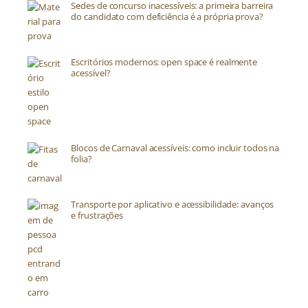
Sedes de concurso inacessíveis: a primeira barreira
do candidato com deficiência é a própria prova?
Escritórios modernos: open space é realmente
acessível?
Blocos de Carnaval acessíveis: como incluir todos na
folia?
Transporte por aplicativo e acessibilidade: avanços
e frustrações