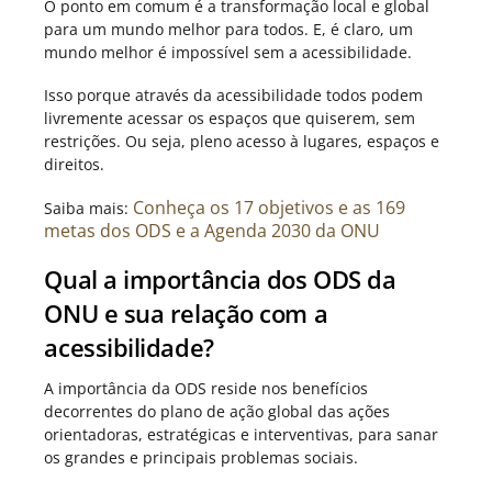
O ponto em comum é a transformação local e global
para um mundo melhor para todos. E, é claro, um
mundo melhor é impossível sem a acessibilidade.
Isso porque através da acessibilidade todos podem
livremente acessar os espaços que quiserem, sem
restrições. Ou seja, pleno acesso à lugares, espaços e
direitos.
Conheça os 17 objetivos e as 169
Saiba mais:
metas dos ODS e a Agenda 2030 da ONU
Qual a importância dos ODS da
ONU e sua relação com a
acessibilidade?
A importância da ODS reside nos benefícios
decorrentes do plano de ação global das ações
orientadoras, estratégicas e interventivas, para sanar
os grandes e principais problemas sociais.