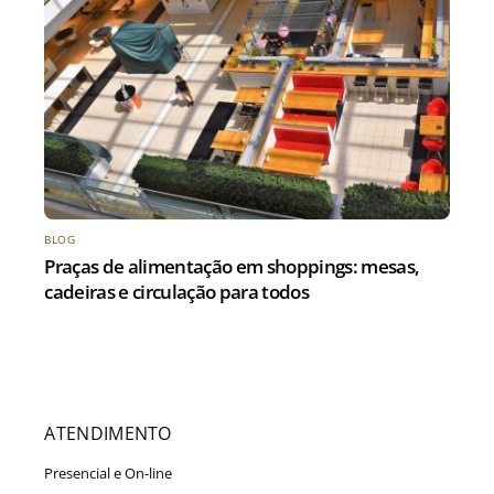
BLOG
Praças de alimentação em shoppings: mesas,
cadeiras e circulação para todos
ATENDIMENTO
Presencial e On-line