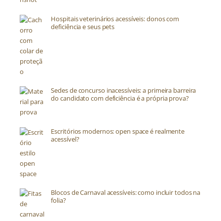
Hospitais veterinários acessíveis: donos com
deficiência e seus pets
Sedes de concurso inacessíveis: a primeira barreira
do candidato com deficiência é a própria prova?
Escritórios modernos: open space é realmente
acessível?
Blocos de Carnaval acessíveis: como incluir todos na
folia?