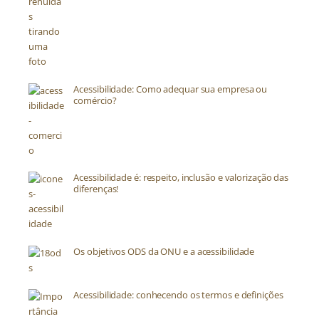
Acessibilidade: Como adequar sua empresa ou
comércio?
Acessibilidade é: respeito, inclusão e valorização das
diferenças!
Os objetivos ODS da ONU e a acessibilidade
Acessibilidade: conhecendo os termos e definições