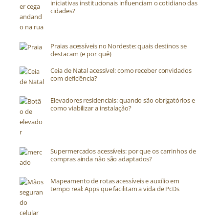
iniciativas institucionais influenciam o cotidiano das
cidades?
Praias acessíveis no Nordeste: quais destinos se
destacam (e por quê)
Ceia de Natal acessível: como receber convidados
com deficiência?
Elevadores residenciais: quando são obrigatórios e
como viabilizar a instalação?
Supermercados acessíveis: por que os carrinhos de
compras ainda não são adaptados?
Mapeamento de rotas acessíveis e auxílio em
tempo real: Apps que facilitam a vida de PcDs