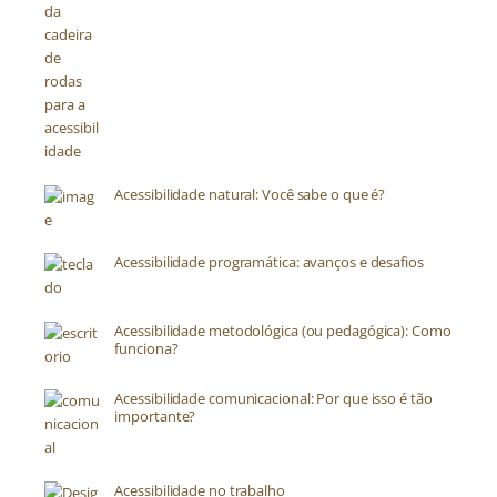
Acessibilidade natural: Você sabe o que é?
Acessibilidade programática: avanços e desafios
Acessibilidade metodológica (ou pedagógica): Como
funciona?
Acessibilidade comunicacional: Por que isso é tão
importante?
Acessibilidade no trabalho