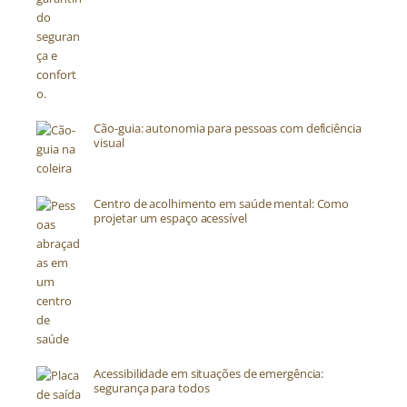
Cão-guia: autonomia para pessoas com deficiência
visual
Centro de acolhimento em saúde mental: Como
projetar um espaço acessível
Acessibilidade em situações de emergência:
segurança para todos