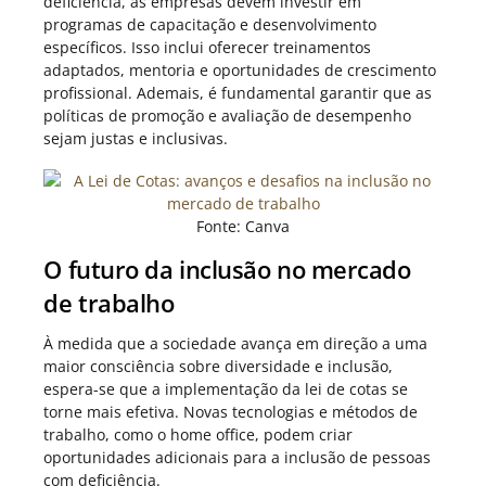
deficiência, as empresas devem investir em
programas de capacitação e desenvolvimento
específicos. Isso inclui oferecer treinamentos
adaptados, mentoria e oportunidades de crescimento
profissional. Ademais, é fundamental garantir que as
políticas de promoção e avaliação de desempenho
sejam justas e inclusivas.
Fonte: Canva
O futuro da inclusão no mercado
de trabalho
À medida que a sociedade avança em direção a uma
maior consciência sobre diversidade e inclusão,
espera-se que a implementação da lei de cotas se
torne mais efetiva. Novas tecnologias e métodos de
trabalho, como o home office, podem criar
oportunidades adicionais para a inclusão de pessoas
com deficiência.