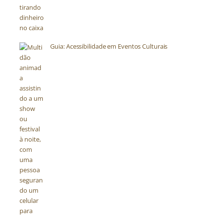
Guia: Acessibilidade em Eventos Culturais