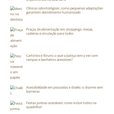
Clínicas odontológicas: como pequenas adaptações
garantem atendimento humanizado
Praças de alimentação em shoppings: mesas,
cadeiras e circulação para todos
Cartórios e fóruns: o que a Justiça tem a ver com
rampas e banheiros acessíveis?
Acessibilidade em pousadas e chalés: o charme sem
barreiras
Festas juninas acessíveis: como incluir todos na
quadrilha?