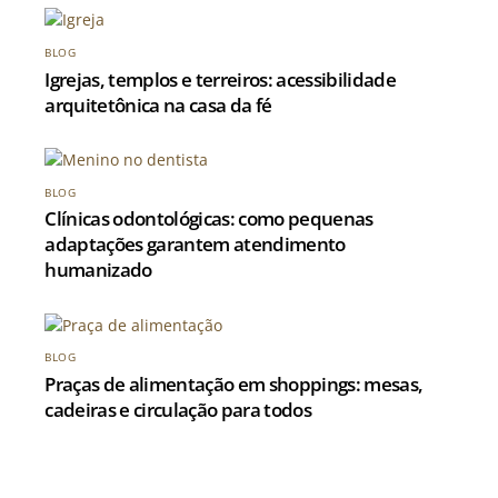
BLOG
Igrejas, templos e terreiros: acessibilidade
arquitetônica na casa da fé
BLOG
Clínicas odontológicas: como pequenas
adaptações garantem atendimento
humanizado
BLOG
Praças de alimentação em shoppings: mesas,
cadeiras e circulação para todos