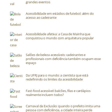
grandes eventos
Acessibilidade em estádios de futebol: além do
acesso ao cadeirante
Acessibilidade afetiva: a Casa de Mainha que
conquistou o mundo com arquitetura popular
Salões de beleza acessíveis: cadeirantes e
profissionais com deficiência também ocupam esse
espaço
Da UFRJ para o mundo: a cientista que está
redefinindo os limites da acessibilidade
Fast-food acessível: balcões, filas e cardápios
realmente incluem todos?
Carnaval da Exclusão: quando o prefeito imita uma
pessoa com deficiência, a cidade inteira perde