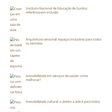
Instituto Nacional de Educação de Surdos:
referência em inclusão
Arquitetura sensorial: espaços inclusivos para todos
os sentidos
Acessibilidade em serviços de saúde: como
melhorar?
Acessibilidade cultural: o direito à arte é para todos