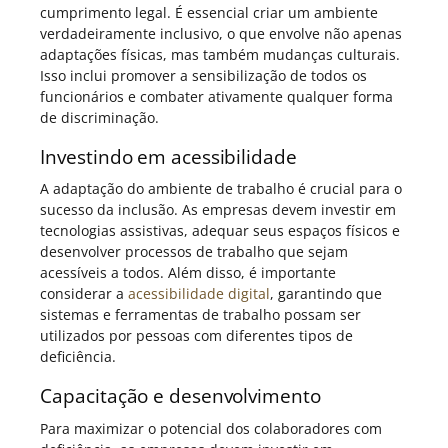
cumprimento legal. É essencial criar um ambiente
verdadeiramente inclusivo, o que envolve não apenas
adaptações físicas, mas também mudanças culturais.
Isso inclui promover a sensibilização de todos os
funcionários e combater ativamente qualquer forma
de discriminação.
Investindo em acessibilidade
A adaptação do ambiente de trabalho é crucial para o
sucesso da inclusão. As empresas devem investir em
tecnologias assistivas, adequar seus espaços físicos e
desenvolver processos de trabalho que sejam
acessíveis a todos. Além disso, é importante
considerar a
acessibilidade digital
, garantindo que
sistemas e ferramentas de trabalho possam ser
utilizados por pessoas com diferentes tipos de
deficiência.
Capacitação e desenvolvimento
Para maximizar o potencial dos colaboradores com