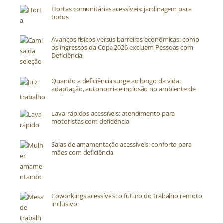
Hortas comunitárias acessíveis: jardinagem para
todos
Avanços físicos versus barreiras econômicas: como
os ingressos da Copa 2026 excluem Pessoas com
Deficiência
Quando a deficiência surge ao longo da vida:
adaptação, autonomia e inclusão no ambiente de
trabalho
Lava-rápidos acessíveis: atendimento para
motoristas com deficiência
Salas de amamentação acessíveis: conforto para
mães com deficiência
Coworkings acessíveis: o futuro do trabalho remoto
inclusivo