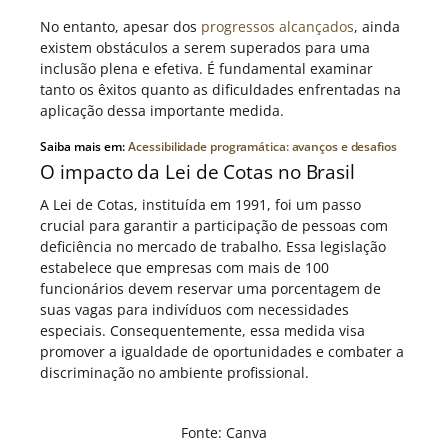
No entanto, apesar dos
progressos alcançados
, ainda
existem obstáculos a serem superados para uma
inclusão plena e efetiva. É fundamental examinar
tanto os êxitos quanto as dificuldades enfrentadas na
aplicação dessa importante medida.
Saiba mais em:
Acessibilidade programática: avanços e desafios
O impacto da Lei de Cotas no Brasil
A Lei de Cotas, instituída em 1991, foi um passo
crucial para garantir a participação de pessoas com
deficiência no mercado de trabalho. Essa legislação
estabelece que empresas com mais de 100
funcionários devem reservar uma porcentagem de
suas vagas para indivíduos com necessidades
especiais. Consequentemente, essa medida visa
promover a igualdade de oportunidades e combater a
discriminação no ambiente profissional.
Fonte: Canva