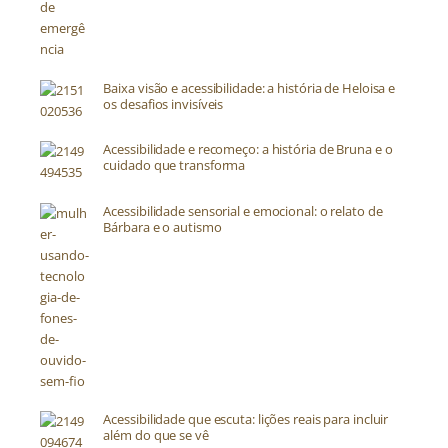
Baixa visão e acessibilidade: a história de Heloisa e
os desafios invisíveis
Acessibilidade e recomeço: a história de Bruna e o
cuidado que transforma
Acessibilidade sensorial e emocional: o relato de
Bárbara e o autismo
Acessibilidade que escuta: lições reais para incluir
além do que se vê