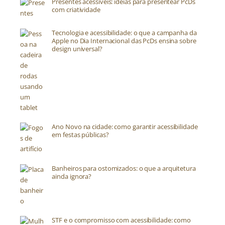
Presentes acessíveis: ideias para presentear PcDs
com criatividade
Tecnologia e acessibilidade: o que a campanha da
Apple no Dia Internacional das PcDs ensina sobre
design universal?
Ano Novo na cidade: como garantir acessibilidade
em festas públicas?
Banheiros para ostomizados: o que a arquitetura
ainda ignora?
STF e o compromisso com acessibilidade: como