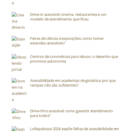
Drive-in acessível: cinema, restaurantes e um
modelo de atendimento que ficou
Feiras de ciência e exposições: como tornar
estandes acessíveis?
Centros de convivência para idosos: o desenho que
promove autonomia
Acessibilidade em academias de ginástica: por que
rampas não são suficientes?
Drive-thru acessível: como garantir atendimento
para todos?
Lollapalooza 2026 expõe falhas de acessibilidade em