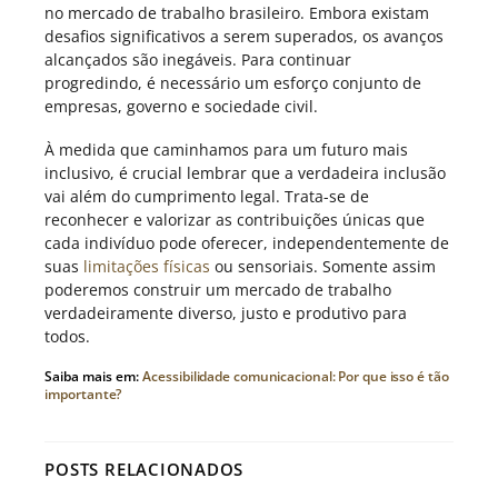
no mercado de trabalho brasileiro. Embora existam
desafios significativos a serem superados, os avanços
alcançados são inegáveis. Para continuar
progredindo, é necessário um esforço conjunto de
empresas, governo e sociedade civil.
À medida que caminhamos para um futuro mais
inclusivo, é crucial lembrar que a verdadeira inclusão
vai além do cumprimento legal. Trata-se de
reconhecer e valorizar as contribuições únicas que
cada indivíduo pode oferecer, independentemente de
suas
limitações físicas
ou sensoriais. Somente assim
poderemos construir um mercado de trabalho
verdadeiramente diverso, justo e produtivo para
todos.
Saiba mais em:
Acessibilidade comunicacional: Por que isso é tão
importante?
POSTS RELACIONADOS