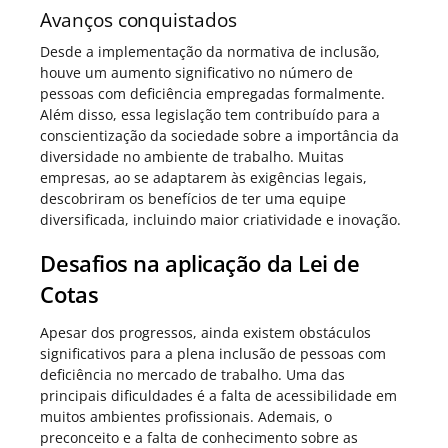
Avanços conquistados
Desde a implementação da normativa de inclusão,
houve um aumento significativo no número de
pessoas com deficiência empregadas formalmente.
Além disso, essa legislação tem contribuído para a
conscientização da sociedade sobre a importância da
diversidade no ambiente de trabalho. Muitas
empresas, ao se adaptarem às exigências legais,
descobriram os benefícios de ter uma equipe
diversificada, incluindo maior criatividade e inovação.
Desafios na aplicação da Lei de
Cotas
Apesar dos progressos, ainda existem obstáculos
significativos para a plena inclusão de pessoas com
deficiência no mercado de trabalho. Uma das
principais dificuldades é a falta de acessibilidade em
muitos ambientes profissionais. Ademais, o
preconceito e a falta de conhecimento sobre as