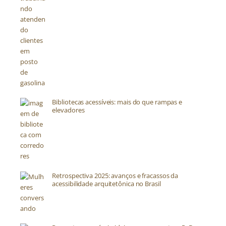
Bibliotecas acessíveis: mais do que rampas e
elevadores
Retrospectiva 2025: avanços e fracassos da
acessibilidade arquitetônica no Brasil