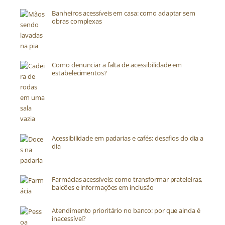
Banheiros acessíveis em casa: como adaptar sem
obras complexas
Como denunciar a falta de acessibilidade em
estabelecimentos?
Acessibilidade em padarias e cafés: desafios do dia a
dia
Farmácias acessíveis: como transformar prateleiras,
balcões e informações em inclusão
Atendimento prioritário no banco: por que ainda é
inacessível?