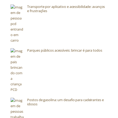
Transporte por aplicativo e acessibilidade: avanços
e frustrações
Parques públicos acessíveis: brincar é para todos
Postos de gasolina: um desafio para cadeirantes e
idosos