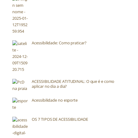
Acessibilidade: Como praticar?
ACESSIBILIDADE ATITUDINAL: O que é e como
aplicar no dia a dia?
Acessibilidade no esporte
OS 7 TIPOS DE ACESSIBILIDADE