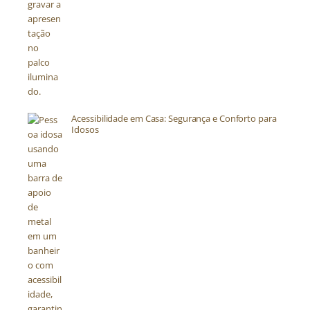
Acessibilidade em Casa: Segurança e Conforto para
Idosos