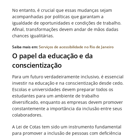
No entanto, é crucial que essas mudanças sejam
acompanhadas por políticas que garantam a
igualdade de oportunidades e condições de trabalho.
Afinal, transformações devem andar de mãos dadas
chances igualitárias.
Saiba mais em:
Serviços de acessibilidade no Rio de Janeiro
O papel da educação e da
conscientização
Para um futuro verdadeiramente inclusivo, é essencial
investir na educação e na conscientização desde cedo.
Escolas e universidades devem preparar todos os
estudantes para um ambiente de trabalho
diversificado, enquanto as empresas devem promover
constantemente a importância da inclusão entre seus
colaboradores.
A Lei de Cotas tem sido um instrumento fundamental
para promover a inclusão de pessoas com deficiência