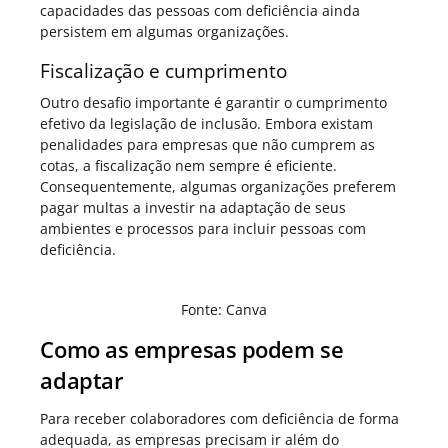
capacidades das pessoas com deficiência ainda
persistem em algumas organizações.
Fiscalização e cumprimento
Outro desafio importante é garantir o cumprimento
efetivo da legislação de inclusão. Embora existam
penalidades para empresas que não cumprem as
cotas, a fiscalização nem sempre é eficiente.
Consequentemente, algumas organizações preferem
pagar multas a investir na adaptação de seus
ambientes e processos para incluir pessoas com
deficiência.
Fonte: Canva
Como as empresas podem se
adaptar
Para receber colaboradores com deficiência de forma
adequada, as empresas precisam ir além do