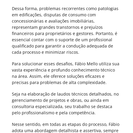
Dessa forma, problemas recorrentes como patologias
em edificações, disputas de consumo com
concessionárias e avaliações imobiliárias,
representam grandes transtornos e prejuízos
financeiros para proprietários e gestores. Portanto, é
essencial contar com o suporte de um profissional
qualificado para garantir a condução adequada de
cada processo e minimizar riscos.
Para solucionar esses desafios, Fábio Mello utiliza sua
vasta experiência e profundo conhecimento técnico
na área. Assim, ele oferece soluções eficazes e
precisas para problemas de alta complexidade.
Seja na elaboração de laudos técnicos detalhados, no
gerenciamento de projetos e obras, ou ainda em
consultoria especializada, seu trabalho se destaca
pelo profissionalismo e pela competência.
Nesse sentido, em todas as etapas do processo, Fábio
adota uma abordagem detalhista e assertiva, sempre