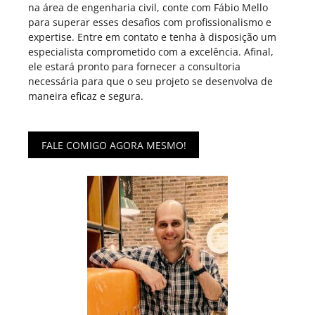
na área de engenharia civil, conte com Fábio Mello
para superar esses desafios com profissionalismo e
expertise. Entre em contato e tenha à disposição um
especialista comprometido com a excelência. Afinal,
ele estará pronto para fornecer a consultoria
necessária para que o seu projeto se desenvolva de
maneira eficaz e segura.
FALE COMIGO AGORA MESMO!