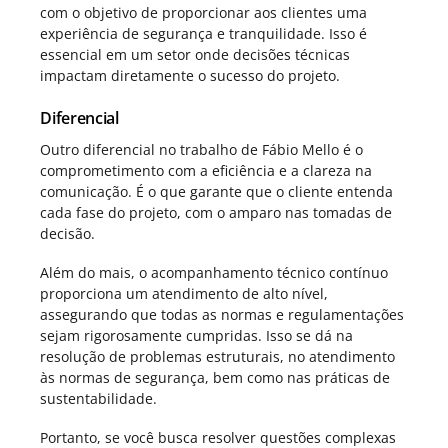
com o objetivo de proporcionar aos clientes uma
experiência de segurança e tranquilidade. Isso é
essencial em um setor onde decisões técnicas
impactam diretamente o sucesso do projeto.
Diferencial
Outro diferencial no trabalho de Fábio Mello é o
comprometimento com a eficiência e a clareza na
comunicação. É o que garante que o cliente entenda
cada fase do projeto, com o amparo nas tomadas de
decisão.
Além do mais, o acompanhamento técnico contínuo
proporciona um atendimento de alto nível,
assegurando que todas as normas e regulamentações
sejam rigorosamente cumpridas. Isso se dá na
resolução de problemas estruturais, no atendimento
às normas de segurança, bem como nas práticas de
sustentabilidade.
Portanto, se você busca resolver questões complexas